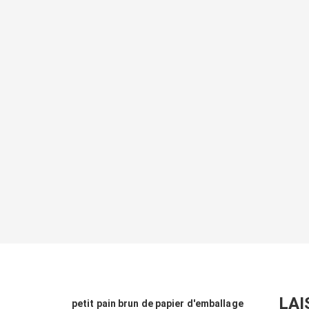
LAI
petit pain brun de papier d'emballage