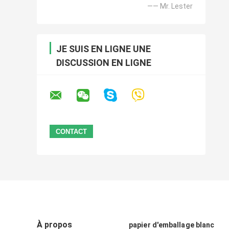
—— Mr. Lester
JE SUIS EN LIGNE UNE
DISCUSSION EN LIGNE
À propos
papier d'emballage blanc