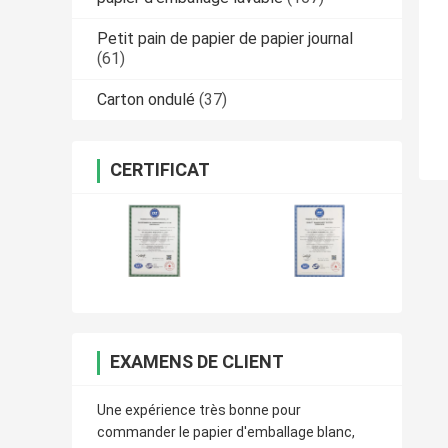
Petit pain de papier de papier journal
(61)
Carton ondulé
(37)
CERTIFICAT
EXAMENS DE CLIENT
Une expérience très bonne pour
commander le papier d'emballage blanc,