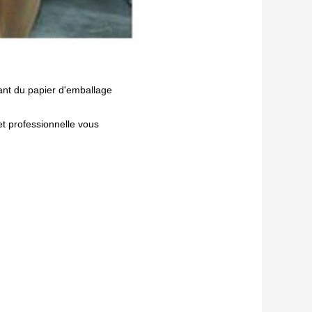
nt du papier d'emballage
et professionnelle vous