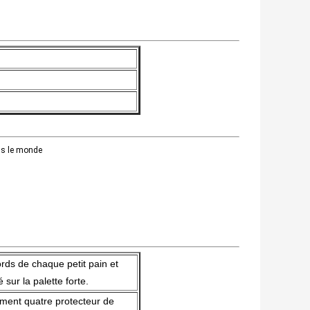
ns le monde
rds de chaque petit pain et
sur la palette forte.
tement quatre protecteur de