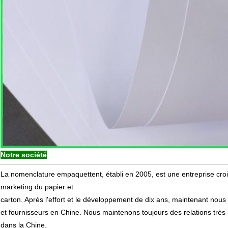
Notre société
La nomenclature empaquettent, établi en 2005, est une entreprise crois
marketing du papier et
carton. Après l'effort et le développement de dix ans, maintenant nou
et fournisseurs en Chine. Nous maintenons toujours des relations très
dans la Chine,