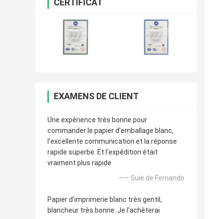
CERTIFICAT
EXAMENS DE CLIENT
Une expérience très bonne pour
commander le papier d'emballage blanc,
l'excellente communication et la réponse
rapide superbe. Et l'expédition était
vraiment plus rapide
—— Suie de Fernando
Papier d'imprimerie blanc très gentil,
blancheur très bonne. Je l'achèterai