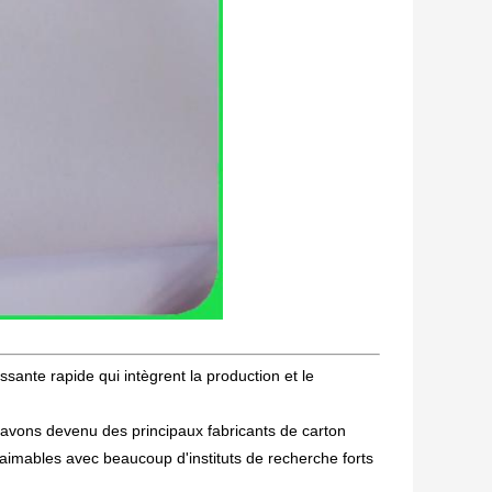
sante rapide qui intègrent la production et le
s avons devenu des principaux fabricants de carton
 aimables avec beaucoup d'instituts de recherche forts