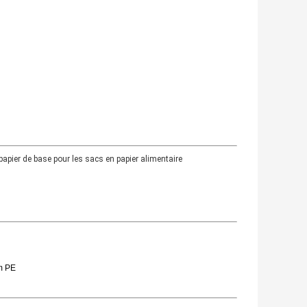
apier de base pour les sacs en papier alimentaire
lm PE