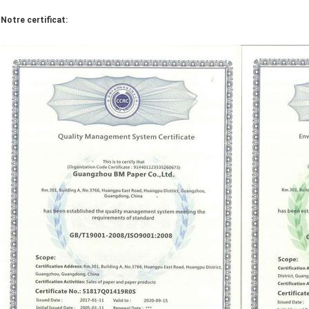
Notre certificat: