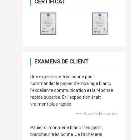
CERTIFICAT
EXAMENS DE CLIENT
Une expérience très bonne pour
commander le papier d'emballage blanc,
l'excellente communication et la réponse
rapide superbe. Et l'expédition était
vraiment plus rapide
—— Suie de Fernando
Papier d'imprimerie blanc très gentil,
blancheur très bonne. Je l'achèterai