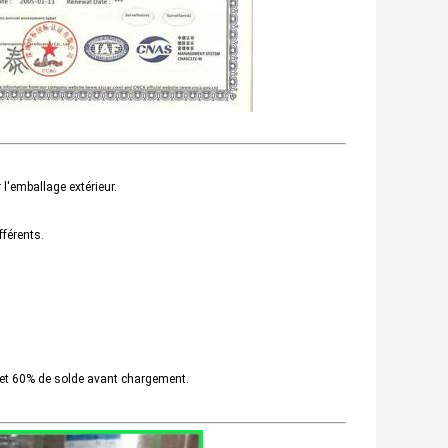
l'emballage extérieur.
fférents.
et 60% de solde avant chargement.