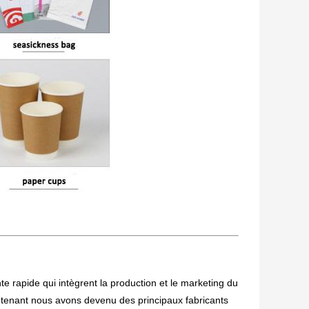
e rapide qui intègrent la production et le marketing du
intenant nous avons devenu des principaux fabricants