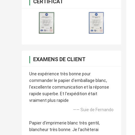
CERTIFICAT
EXAMENS DE CLIENT
Une expérience très bonne pour
commander le papier d'emballage blanc,
l'excellente communication et la réponse
rapide superbe. Et l'expédition était
vraiment plus rapide
—— Suie de Fernando
Papier d'imprimerie blanc très gentil,
blancheur très bonne. Je l'achèterai