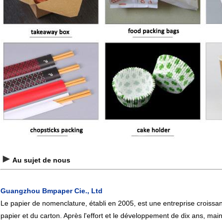
►
Au sujet de nous
Guangzhou Bmpaper Cie., Ltd
Le papier de nomenclature, établi en 2005, est une entreprise croissant
papier et du carton. Après l'effort et le développement de dix ans, ma