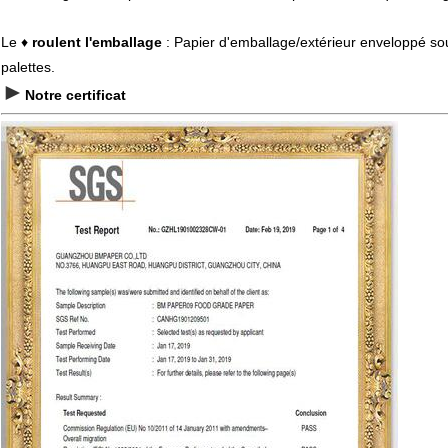
Le ♦
roulent l'emballage
: Papier d'emballage/extérieur enveloppé sous
palettes.
►
Notre certificat