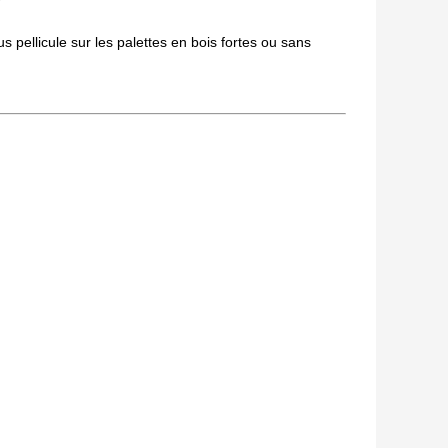
 pellicule sur les palettes en bois fortes ou sans