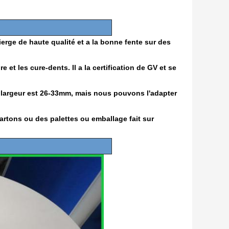
ierge de haute qualité et a la bonne fente sur des
 et les cure-dents. Il a la certification de GV et se
largeur est 26-33mm, mais nous pouvons l'adapter
artons ou des palettes ou emballage fait sur