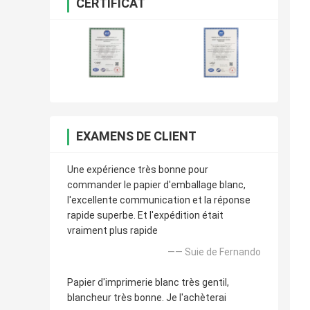
CERTIFICAT
EXAMENS DE CLIENT
Une expérience très bonne pour
commander le papier d'emballage blanc,
l'excellente communication et la réponse
rapide superbe. Et l'expédition était
vraiment plus rapide
—— Suie de Fernando
Papier d'imprimerie blanc très gentil,
blancheur très bonne. Je l'achèterai