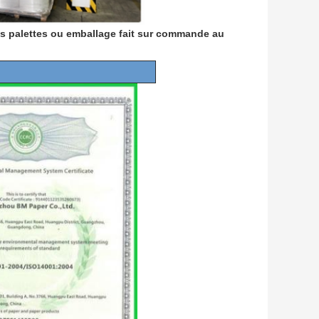
es palettes ou emballage fait sur commande au