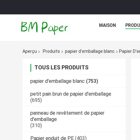
MAISON
PRODU
Aperçu
Produits
papier d'emballage blanc
Papier D'e
TOUS LES PRODUITS
papier d'emballage blanc
(753)
petit pain brun de papier d'emballage
(695)
panneau de revêtement de papier
d'emballage
(310)
Papier enduit de PE
(403)